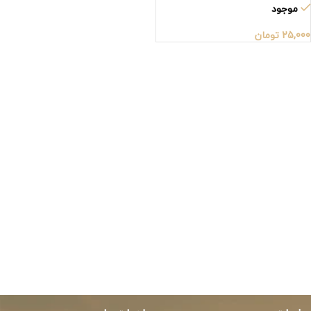
موجود
25,000
تومان