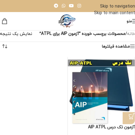
Skip to navigation
Skip to main content
منو
خانه
/
محصولات برچسب خورده “آزمون AIP برای ATPL”
نمایش یک نتیجه
مشاهده فیلترها
آزمون تک درس AIP ATPL