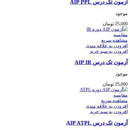
آزمون تک درس AIP PPL
موجود
25,000
تومان
مقایسه
مشاهده سریع
افزودن به علاقه مندی
افزودن به سبد خرید
آزمون تک درس AIP IR
موجود
25,000
تومان
مقایسه
مشاهده سریع
افزودن به علاقه مندی
افزودن به سبد خرید
آزمون تک درس AIP ATPL