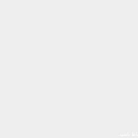
باط باشید.