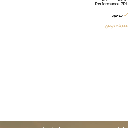
Performance PPL
موجود
25,000
تومان