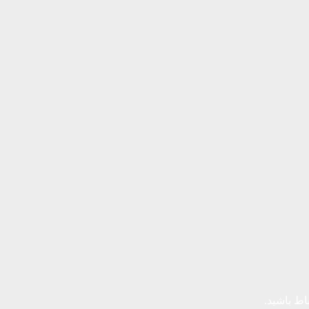
باط باشید.