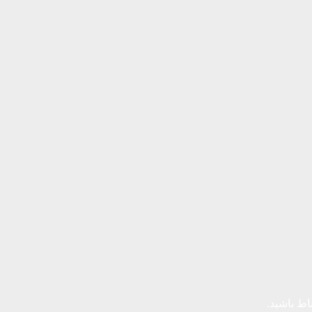
باط باشید.