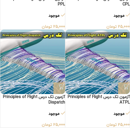
PPL
CPL
موجود
موجود
25,000
تومان
25,000
تومان
آزمون تک درس Principles of Flight
آزمون تک درس Principles of Flight
Dispatch
ATPL
موجود
موجود
25,000
تومان
25,000
تومان