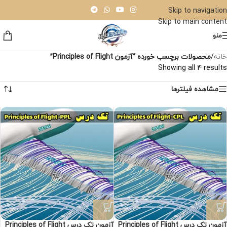
Skip to navigation
Skip to main content
منو
خانه
/
محصولات برچسب خورده “آزمون Principles of Flight”
Showing all 4 results
مشاهده فیلترها
آزمون تک درس Principles of Flight
آزمون تک درس Principles of Flight