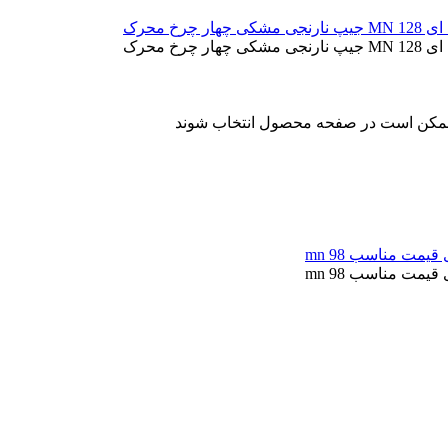
ا ممکن است در صفحه محصول انتخاب شوند