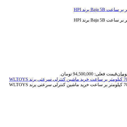
ومان
قیمت فعلی: 94,500,000 تومان.