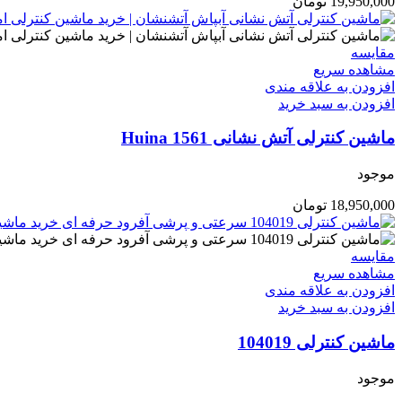
19,950,000
تومان
مقایسه
مشاهده سریع
افزودن به علاقه مندی
افزودن به سبد خرید
ماشین کنترلی آتش نشانی Huina 1561
موجود
18,950,000
تومان
مقایسه
مشاهده سریع
افزودن به علاقه مندی
افزودن به سبد خرید
ماشین کنترلی 104019
موجود