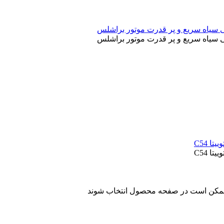
ا ممکن است در صفحه محصول انتخاب شوند