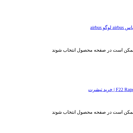
ا ممکن است در صفحه محصول انتخاب شوند
ا ممکن است در صفحه محصول انتخاب شوند