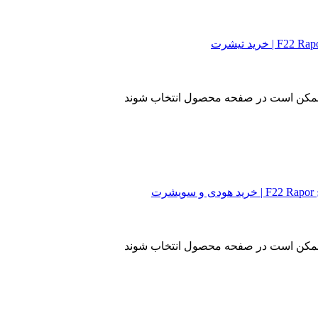
ا ممکن است در صفحه محصول انتخاب شوند
ا ممکن است در صفحه محصول انتخاب شوند