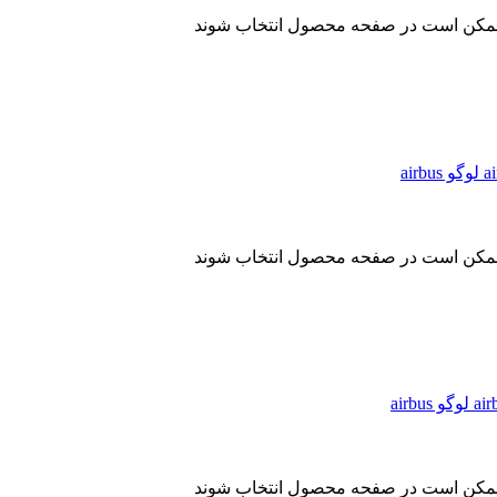
ا ممکن است در صفحه محصول انتخاب شوند
ا ممکن است در صفحه محصول انتخاب شوند
ا ممکن است در صفحه محصول انتخاب شوند