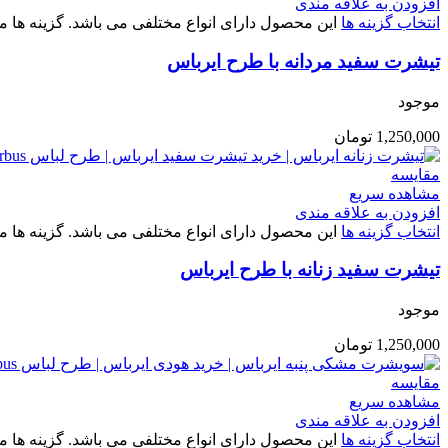
افزودن به علاقه مندی
انتخاب گزینه ها
این محصول دارای انواع مختلفی می باشد. گزینه ه
تیشرت سفید مردانه با طرح ایرباس
موجود
1,250,000
تومان
مقایسه
مشاهده سریع
افزودن به علاقه مندی
انتخاب گزینه ها
این محصول دارای انواع مختلفی می باشد. گزینه ه
تیشرت سفید زنانه با طرح ایرباس
موجود
1,250,000
تومان
مقایسه
مشاهده سریع
افزودن به علاقه مندی
انتخاب گزینه ها
این محصول دارای انواع مختلفی می باشد. گزینه ه