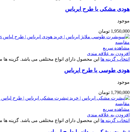
هودی مشکی با طرح ایرباس
موجود
1,950,000
تومان
مقایسه
مشاهده سریع
افزودن به علاقه مندی
انتخاب گزینه ها
این محصول دارای انواع مختلفی می باشد. گزینه ه
هودی طوسی با طرح ایرباس
موجود
1,790,000
تومان
مقایسه
مشاهده سریع
افزودن به علاقه مندی
انتخاب گزینه ها
این محصول دارای انواع مختلفی می باشد. گزینه ه
تیشرت مشکی مردانه با طرح ایرباس