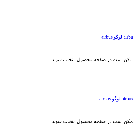
ا ممکن است در صفحه محصول انتخاب شوند
ا ممکن است در صفحه محصول انتخاب شوند