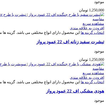
موجود
1,250,000
تومان
مقایسه
مشاهده سریع
افزودن به علاقه مندی
انتخاب گزینه ها
این محصول دارای انواع مختلفی می باشد. گزینه ه
تیشرت سفید زنانه اف 22 عمود پرواز
موجود
1,250,000
تومان
مقایسه
مشاهده سریع
افزودن به علاقه مندی
انتخاب گزینه ها
این محصول دارای انواع مختلفی می باشد. گزینه ه
هودی مشکی اف 22 عمود پرواز
موجود