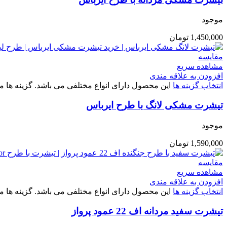
موجود
1,450,000
تومان
مقایسه
مشاهده سریع
افزودن به علاقه مندی
انتخاب گزینه ها
این محصول دارای انواع مختلفی می باشد. گزینه ه
تیشرت مشکی لانگ با طرح ایرباس
موجود
1,590,000
تومان
مقایسه
مشاهده سریع
افزودن به علاقه مندی
انتخاب گزینه ها
این محصول دارای انواع مختلفی می باشد. گزینه ه
تیشرت سفید مردانه اف 22 عمود پرواز