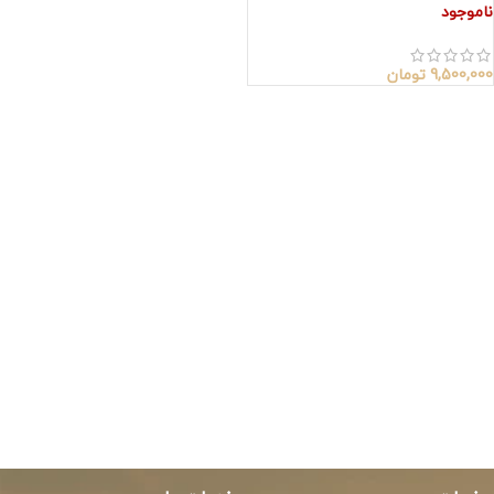
ناموجود
9,500,000
تومان