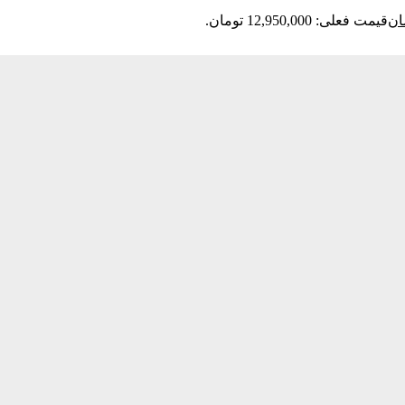
ان
قیمت فعلی: 12,950,000 تومان.