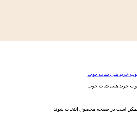
ا ممکن است در صفحه محصول انتخاب شوند