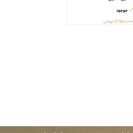
موجود
3,950,000
تومان