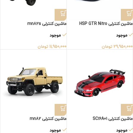
ماشین کنترلی HSP GTR Nitro
ماشین کنترلی mn82s
موجود
موجود
29,950,000
تومان
11,950,000
تومان
ماشین کنترلی SC16A01
ماشین کنترلی mn82
موجود
موجود