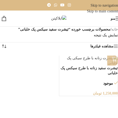
Skip to navigation
Skip to main content
منو
خانه
/
محصولات برچسب خورده “تیشرت سفید سیکس پک خلبانی”
نمایش یک نتیجه
مشاهده فیلترها
تیشرت سفید زنانه با طرح سیکس پک
خلبانی
موجود
1,250,000
تومان