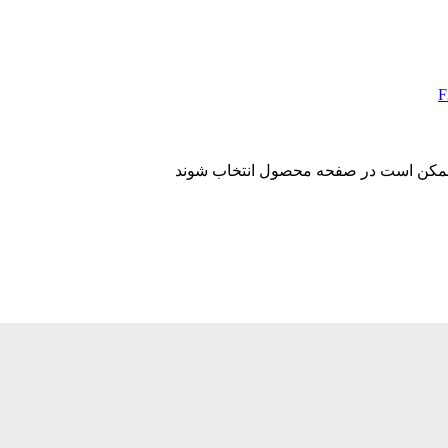
ا ممکن است در صفحه محصول انتخاب شوند