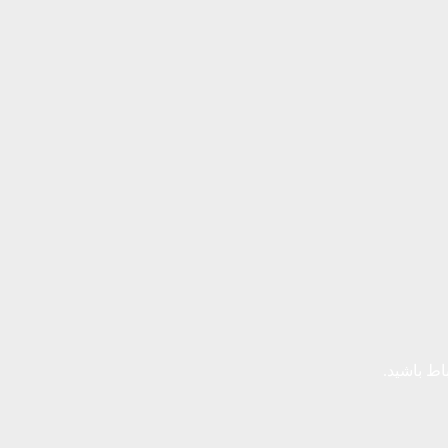
باط باشید.