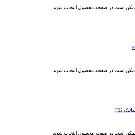
ا ممکن است در صفحه محصول انتخاب شوند
ا ممکن است در صفحه محصول انتخاب شوند
ا ممکن است در صفحه محصول انتخاب شوند