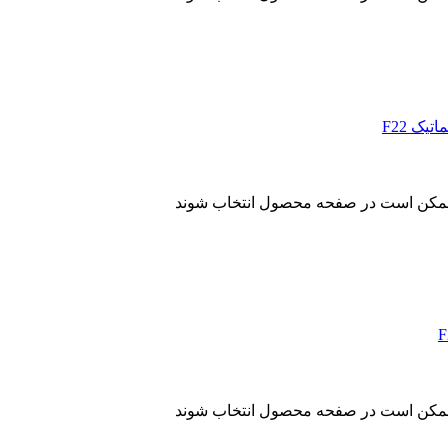
ا ممکن است در صفحه محصول انتخاب شوند
ا ممکن است در صفحه محصول انتخاب شوند