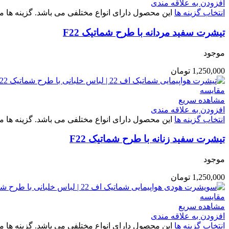
افزودن به علاقه مندی
انتخاب گزینه ها
این محصول دارای انواع مختلفی می باشد. گزینه ه
تیشرت سفید مردانه با طرح شماتیک F22
موجود
1,250,000
تومان
مقایسه
مشاهده سریع
افزودن به علاقه مندی
انتخاب گزینه ها
این محصول دارای انواع مختلفی می باشد. گزینه ه
تیشرت سفید زنانه با طرح شماتیک F22
موجود
1,250,000
تومان
مقایسه
مشاهده سریع
افزودن به علاقه مندی
انتخاب گزینه ها
این محصول دارای انواع مختلفی می باشد. گزینه ه