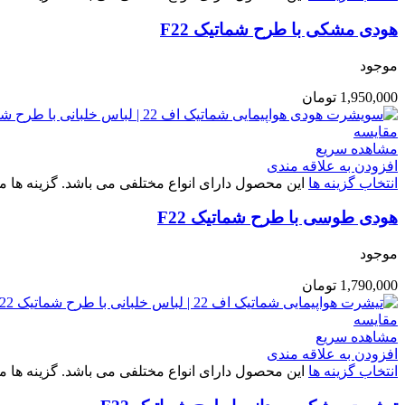
هودی مشکی با طرح شماتیک F22
موجود
1,950,000
تومان
مقایسه
مشاهده سریع
افزودن به علاقه مندی
انتخاب گزینه ها
این محصول دارای انواع مختلفی می باشد. گزینه ه
هودی طوسی با طرح شماتیک F22
موجود
1,790,000
تومان
مقایسه
مشاهده سریع
افزودن به علاقه مندی
انتخاب گزینه ها
این محصول دارای انواع مختلفی می باشد. گزینه ه