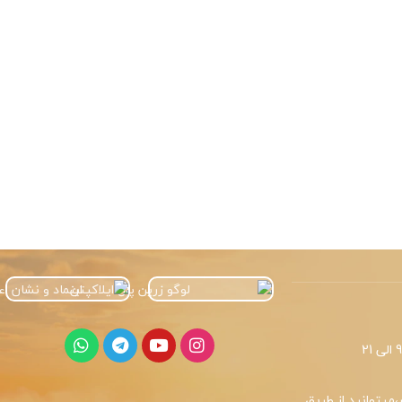
میتوانید از طریق