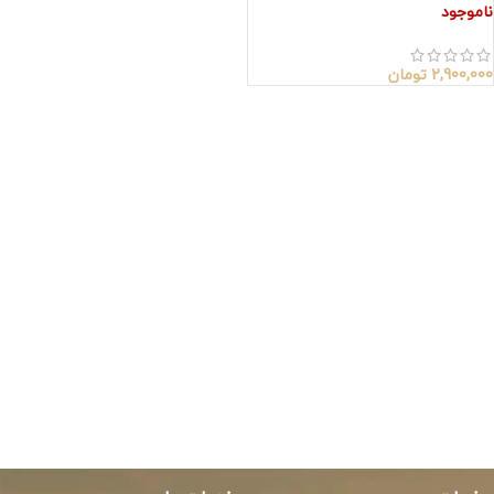
ناموجود
2,900,000
تومان