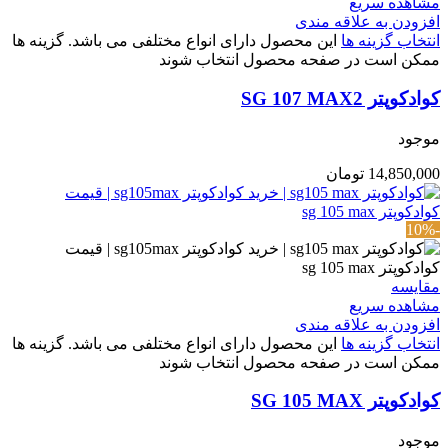
مشاهده سریع
افزودن به علاقه مندی
انتخاب گزینه ها
این محصول دارای انواع مختلفی می باشد. گزینه ها
ممکن است در صفحه محصول انتخاب شوند
کوادکوپتر SG 107 MAX2
موجود
14,850,000
تومان
-10%
مقایسه
مشاهده سریع
افزودن به علاقه مندی
انتخاب گزینه ها
این محصول دارای انواع مختلفی می باشد. گزینه ها
ممکن است در صفحه محصول انتخاب شوند
کوادکوپتر SG 105 MAX
موجود