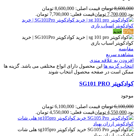
8,600,000
تومان
قیمت اصلی: 8,600,000 تومان
بود.
7,700,000
تومان
قیمت فعلی: 7,700,000 تومان.
-25%
جدید
مقایسه
مشاهده سریع
افزودن به علاقه مندی
انتخاب گزینه ها
این محصول دارای انواع مختلفی می باشد. گزینه ها
ممکن است در صفحه محصول انتخاب شوند
کوادکوپتر SG101 PRO
موجود
6,100,000
تومان
قیمت اصلی: 6,100,000 تومان
بود.
4,550,000
تومان
قیمت فعلی: 4,550,000 تومان.