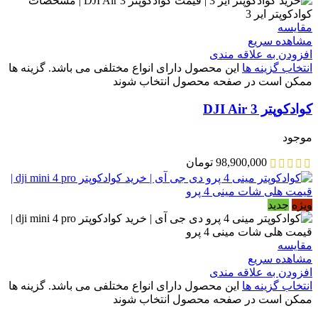
مقایسه
مشاهده سریع
افزودن به علاقه مندی
انتخاب گزینه ها
این محصول دارای انواع مختلفی می باشد. گزینه ها
ممکن است در صفحه محصول انتخاب شوند
کوادکوپتر DJI Air 3
موجود
98,900,000
تومان
ویژه
جدید
مقایسه
مشاهده سریع
افزودن به علاقه مندی
انتخاب گزینه ها
این محصول دارای انواع مختلفی می باشد. گزینه ها
ممکن است در صفحه محصول انتخاب شوند