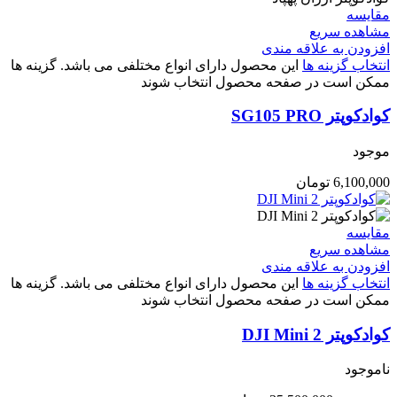
مقایسه
مشاهده سریع
افزودن به علاقه مندی
انتخاب گزینه ها
این محصول دارای انواع مختلفی می باشد. گزینه ها
ممکن است در صفحه محصول انتخاب شوند
کوادکوپتر SG105 PRO
موجود
6,100,000
تومان
مقایسه
مشاهده سریع
افزودن به علاقه مندی
انتخاب گزینه ها
این محصول دارای انواع مختلفی می باشد. گزینه ها
ممکن است در صفحه محصول انتخاب شوند
کوادکوپتر DJI Mini 2
ناموجود