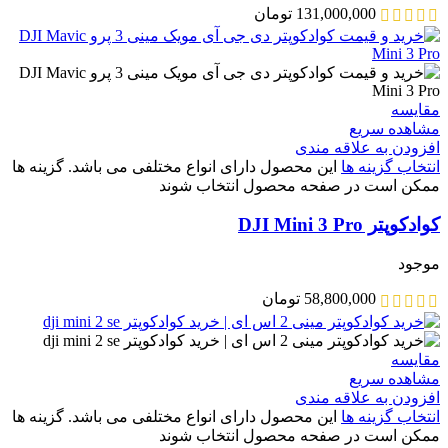
131,000,000
تومان
مقایسه
مشاهده سریع
افزودن به علاقه مندی
انتخاب گزینه ها
این محصول دارای انواع مختلفی می باشد. گزینه ها
ممکن است در صفحه محصول انتخاب شوند
کوادکوپتر DJI Mini 3 Pro
موجود
58,800,000
تومان
مقایسه
مشاهده سریع
افزودن به علاقه مندی
انتخاب گزینه ها
این محصول دارای انواع مختلفی می باشد. گزینه ها
ممکن است در صفحه محصول انتخاب شوند