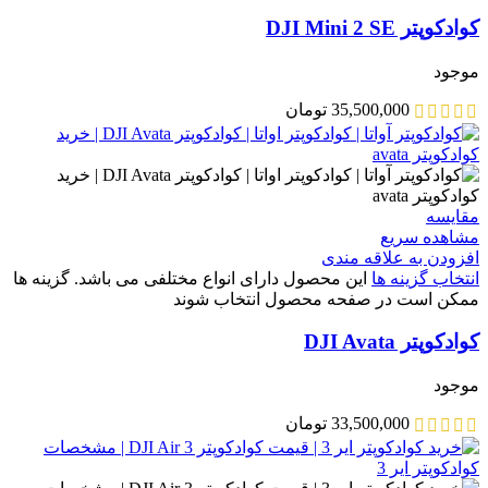
کوادکوپتر DJI Mini 2 SE
موجود
35,500,000
تومان
مقایسه
مشاهده سریع
افزودن به علاقه مندی
انتخاب گزینه ها
این محصول دارای انواع مختلفی می باشد. گزینه ها
ممکن است در صفحه محصول انتخاب شوند
کوادکوپتر DJI Avata
موجود
33,500,000
تومان