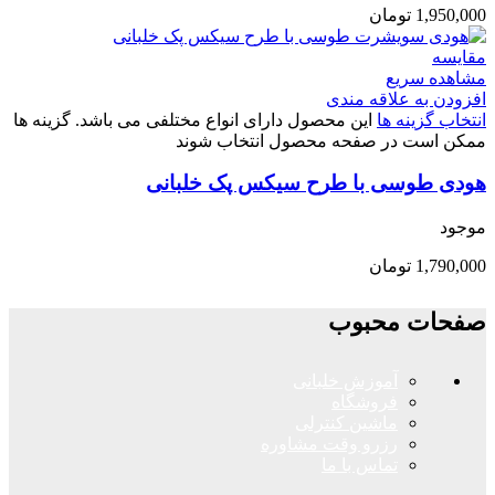
1,950,000
تومان
مقایسه
مشاهده سریع
افزودن به علاقه مندی
انتخاب گزینه ها
این محصول دارای انواع مختلفی می باشد. گزینه ها
ممکن است در صفحه محصول انتخاب شوند
هودی طوسی با طرح سیکس پک خلبانی
موجود
1,790,000
تومان
صفحات محبوب
آموزش خلبانی
فروشگاه
ماشین کنترلی
رزرو وقت مشاوره
تماس با ما