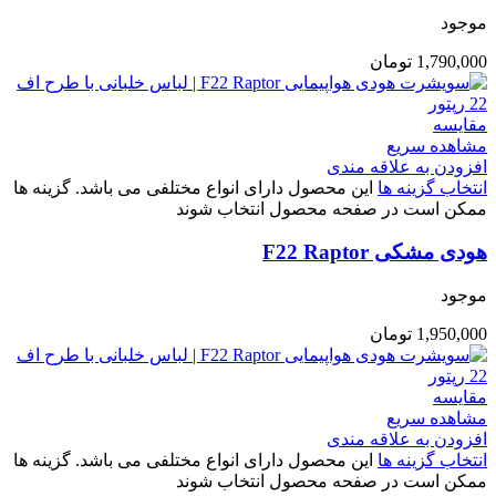
موجود
1,790,000
تومان
مقایسه
مشاهده سریع
افزودن به علاقه مندی
انتخاب گزینه ها
این محصول دارای انواع مختلفی می باشد. گزینه ها
ممکن است در صفحه محصول انتخاب شوند
هودی مشکی F22 Raptor
موجود
1,950,000
تومان
مقایسه
مشاهده سریع
افزودن به علاقه مندی
انتخاب گزینه ها
این محصول دارای انواع مختلفی می باشد. گزینه ها
ممکن است در صفحه محصول انتخاب شوند