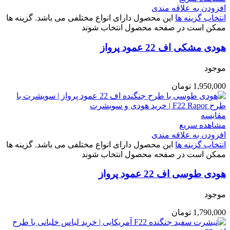
افزودن به علاقه مندی
انتخاب گزینه ها
این محصول دارای انواع مختلفی می باشد. گزینه ها
ممکن است در صفحه محصول انتخاب شوند
هودی مشکی اف 22 عمود پرواز
موجود
1,950,000
تومان
مقایسه
مشاهده سریع
افزودن به علاقه مندی
انتخاب گزینه ها
این محصول دارای انواع مختلفی می باشد. گزینه ها
ممکن است در صفحه محصول انتخاب شوند
هودی طوسی اف 22 عمود پرواز
موجود
1,790,000
تومان