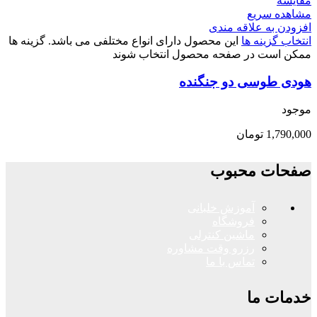
مقایسه
مشاهده سریع
افزودن به علاقه مندی
انتخاب گزینه ها
این محصول دارای انواع مختلفی می باشد. گزینه ها
ممکن است در صفحه محصول انتخاب شوند
هودی طوسی دو جنگنده
موجود
1,790,000
تومان
صفحات محبوب
آموزش خلبانی
فروشگاه
ماشین کنترلی
رزرو وقت مشاوره
تماس با ما
خدمات ما