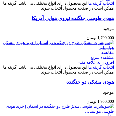
انتخاب گزینه ها
این محصول دارای انواع مختلفی می باشد. گزینه ها
ممکن است در صفحه محصول انتخاب شوند
هودی طوسی جنگنده نیروی هوایی آمریکا
موجود
1,790,000
تومان
مقایسه
مشاهده سریع
افزودن به علاقه مندی
انتخاب گزینه ها
این محصول دارای انواع مختلفی می باشد. گزینه ها
ممکن است در صفحه محصول انتخاب شوند
هودی مشکی دو جنگنده
موجود
1,950,000
تومان