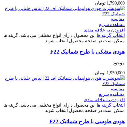
1,790,000
تومان
مقایسه
مشاهده سریع
افزودن به علاقه مندی
انتخاب گزینه ها
این محصول دارای انواع مختلفی می باشد. گزینه ها
ممکن است در صفحه محصول انتخاب شوند
هودی مشکی با طرح شماتیک F22
موجود
1,950,000
تومان
مقایسه
مشاهده سریع
افزودن به علاقه مندی
انتخاب گزینه ها
این محصول دارای انواع مختلفی می باشد. گزینه ها
ممکن است در صفحه محصول انتخاب شوند
هودی طوسی با طرح شماتیک F22