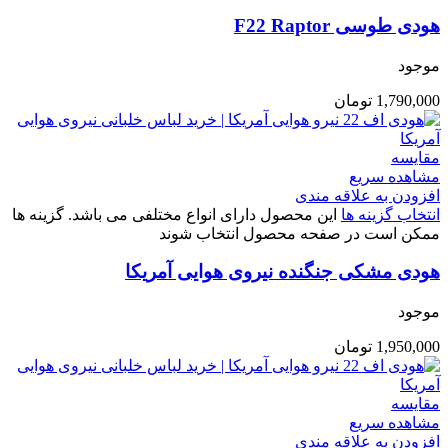
هودی طوسی F22 Raptor
موجود
1,790,000
تومان
مقایسه
مشاهده سریع
افزودن به علاقه مندی
انتخاب گزینه ها
این محصول دارای انواع مختلفی می باشد. گزینه ها
ممکن است در صفحه محصول انتخاب شوند
هودی مشکی جنگنده نیروی هوایی آمریکا
موجود
1,950,000
تومان
مقایسه
مشاهده سریع
افزودن به علاقه مندی