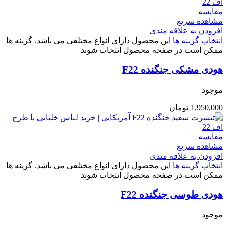
مقایسه
مشاهده سریع
افزودن به علاقه مندی
انتخاب گزینه ها
این محصول دارای انواع مختلفی می باشد. گزینه ها
ممکن است در صفحه محصول انتخاب شوند
هودی مشکی جنگنده F22
موجود
1,950,000
تومان
مقایسه
مشاهده سریع
افزودن به علاقه مندی
انتخاب گزینه ها
این محصول دارای انواع مختلفی می باشد. گزینه ها
ممکن است در صفحه محصول انتخاب شوند
هودی طوسی جنگنده F22
موجود