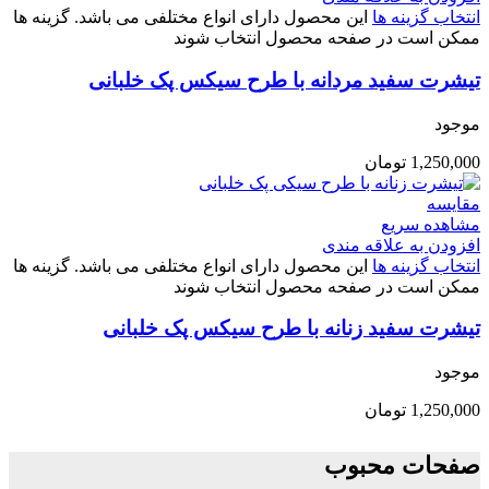
انتخاب گزینه ها
این محصول دارای انواع مختلفی می باشد. گزینه ها
ممکن است در صفحه محصول انتخاب شوند
تیشرت سفید مردانه با طرح سیکس پک خلبانی
موجود
1,250,000
تومان
مقایسه
مشاهده سریع
افزودن به علاقه مندی
انتخاب گزینه ها
این محصول دارای انواع مختلفی می باشد. گزینه ها
ممکن است در صفحه محصول انتخاب شوند
تیشرت سفید زنانه با طرح سیکس پک خلبانی
موجود
1,250,000
تومان
صفحات محبوب