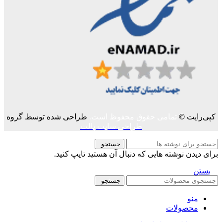
کپی‌رایت
©
تمامی حقوق محفوظ است.
طراحی شده توسط گروه
طراحی سایت پالت
جستجو
برای دیدن نوشته هایی که دنبال آن هستید تایپ کنید.
بستن
جستجو
منو
محصولات