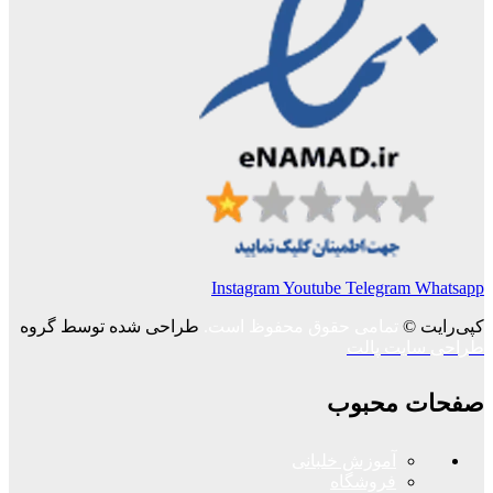
Instagram
Youtube
Telegram
Whatsapp
کپی‌رایت ©
تمامی حقوق محفوظ است.
طراحی شده توسط گروه
طراحی سایت پالت
صفحات محبوب
آموزش خلبانی
فروشگاه