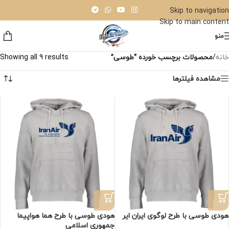
Skip to navigation
Skip to main content
منو
خانه
/
محصولات برچسب خورده “طوسی”
Showing all 9 results
مشاهده فیلترها
هودی طوسی با طرح لوگوی ایران ایر
هودی طوسی با طرح هما هواپیما
جمهوری اسلامی