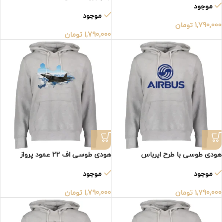
موجود
موجود
1,790,000
تومان
1,790,000
تومان
هودی طوسی با طرح ایرباس
هودی طوسی اف 22 عمود پرواز
موجود
موجود
1,790,000
تومان
1,790,000
تومان