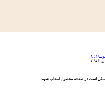
ا ممکن است در صفحه محصول انتخاب شوند