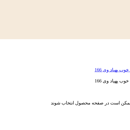
ا ممکن است در صفحه محصول انتخاب شوند