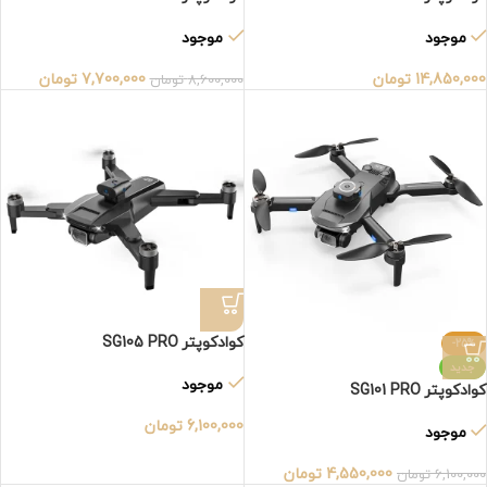
موجود
موجود
14,850,000
تومان
7,700,000
تومان
8,600,000
تومان
کوادکوپتر SG105 PRO
-25%
جدید
موجود
کوادکوپتر SG101 PRO
6,100,000
تومان
موجود
4,550,000
تومان
6,100,000
تومان