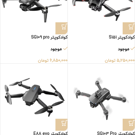
کوادکوپتر S151
کوادکوپتر SG109 pro
موجود
موجود
5,250,000
تومان
6,850,000
تومان
کوادکوپتر SG103 Pro
کوادکوپتر E88 evo