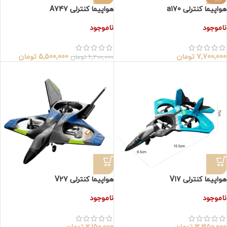
هواپیما کنترلی a170
هواپیما کنترلی A747
ناموجود
ناموجود
7,700,000
تومان
5,500,000
تومان
6,200,000
تومان
هواپیما کنترلی V17
هواپیما کنترلی V27
ناموجود
ناموجود
3,350,000
تومان
2,150,000
تومان