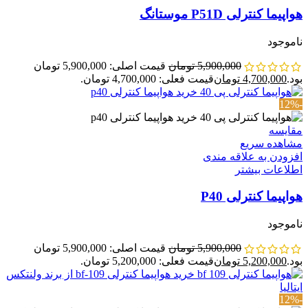
هواپیما کنترلی P51D موستانگ
ناموجود
5,900,000
تومان
قیمت اصلی: 5,900,000 تومان
بود.
4,700,000
تومان
قیمت فعلی: 4,700,000 تومان.
-12%
مقایسه
مشاهده سریع
افزودن به علاقه مندی
اطلاعات بیشتر
هواپیما کنترلی P40
ناموجود
5,900,000
تومان
قیمت اصلی: 5,900,000 تومان
بود.
5,200,000
تومان
قیمت فعلی: 5,200,000 تومان.
-12%