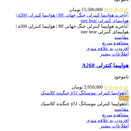
15,500,000
تومان
مقایسه
مشاهده سریع
افزودن به علاقه مندی
اطلاعات بیشتر
هواپیما کنترلی A260
ناموجود
5,950,000
تومان
-20%
مقایسه
مشاهده سریع
افزودن به علاقه مندی
اطلاعات بیشتر