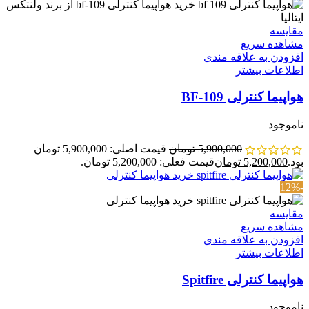
مقایسه
مشاهده سریع
افزودن به علاقه مندی
اطلاعات بیشتر
هواپیما کنترلی BF-109
ناموجود
5,900,000
تومان
قیمت اصلی: 5,900,000 تومان
بود.
5,200,000
تومان
قیمت فعلی: 5,200,000 تومان.
-12%
مقایسه
مشاهده سریع
افزودن به علاقه مندی
اطلاعات بیشتر
هواپیما کنترلی Spitfire
ناموجود