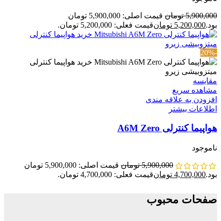
5,900,000
تومان
قیمت اصلی: 5,900,000 تومان
بود.
5,200,000
تومان
قیمت فعلی: 5,200,000 تومان.
-20%
مقایسه
مشاهده سریع
افزودن به علاقه مندی
اطلاعات بیشتر
هواپیما کنترلی A6M Zero
ناموجود
5,900,000
تومان
قیمت اصلی: 5,900,000 تومان
بود.
4,700,000
تومان
قیمت فعلی: 4,700,000 تومان.
صفحات محبوب