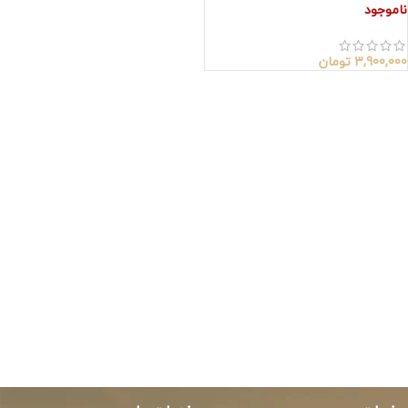
ناموجود
3,900,000
تومان