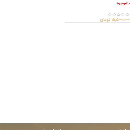
ناموجود
15,500,000
تومان