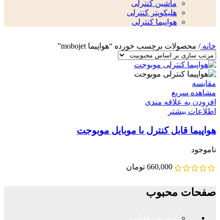
ماشین کنترلی
هلیکوپتر کنترلی
هواپیما کنترلی
خانه
/
محصولات برچسب خورده “هواپیما mobojet”
مقایسه
مشاهده سریع
افزودن به علاقه مندی
اطلاعات بیشتر
هواپیما قابل کنترل با موبایل موبوجت
ناموجود
660,000
تومان
صفحات محبوب
آموزش خلبانی