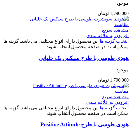
موجود
1,790,000
تومان
مقایسه
مشاهده سریع
افزودن به علاقه مندی
انتخاب گزینه ها
این محصول دارای انواع مختلفی می باشد. گزینه ها
ممکن است در صفحه محصول انتخاب شوند
هودی طوسی با طرح سیکس پک خلبانی
موجود
1,790,000
تومان
مقایسه
مشاهده سریع
افزودن به علاقه مندی
انتخاب گزینه ها
این محصول دارای انواع مختلفی می باشد. گزینه ها
ممکن است در صفحه محصول انتخاب شوند
هودی طوسی با طرح Positive Attitude