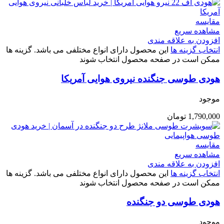
مقایسه
مشاهده سریع
افزودن به علاقه مندی
انتخاب گزینه ها
این محصول دارای انواع مختلفی می باشد. گزینه ها
ممکن است در صفحه محصول انتخاب شوند
هودی طوسی جنگنده نیروی هوایی آمریکا
موجود
1,790,000
تومان
مقایسه
مشاهده سریع
افزودن به علاقه مندی
انتخاب گزینه ها
این محصول دارای انواع مختلفی می باشد. گزینه ها
ممکن است در صفحه محصول انتخاب شوند
هودی طوسی دو جنگنده
موجود