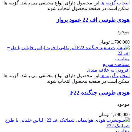
انتخاب گزینه ها
این محصول دارای انواع مختلفی می باشد. گزینه ها
ممکن است در صفحه محصول انتخاب شوند
هودی طوسی اف 22 عمود پرواز
موجود
1,790,000
تومان
مقایسه
مشاهده سریع
افزودن به علاقه مندی
انتخاب گزینه ها
این محصول دارای انواع مختلفی می باشد. گزینه ها
ممکن است در صفحه محصول انتخاب شوند
هودی طوسی جنگنده F22
موجود
1,790,000
تومان
مقایسه