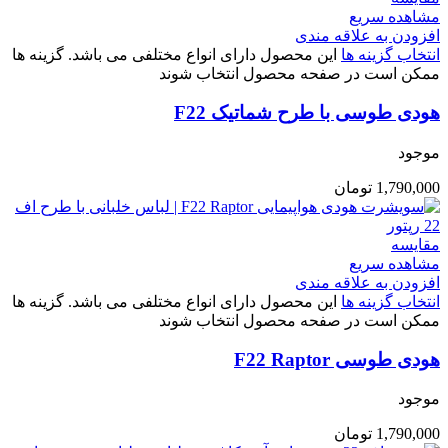
مشاهده سریع
افزودن به علاقه مندی
انتخاب گزینه ها
این محصول دارای انواع مختلفی می باشد. گزینه ها
ممکن است در صفحه محصول انتخاب شوند
هودی طوسی با طرح شماتیک F22
موجود
1,790,000
تومان
مقایسه
مشاهده سریع
افزودن به علاقه مندی
انتخاب گزینه ها
این محصول دارای انواع مختلفی می باشد. گزینه ها
ممکن است در صفحه محصول انتخاب شوند
هودی طوسی F22 Raptor
موجود
1,790,000
تومان