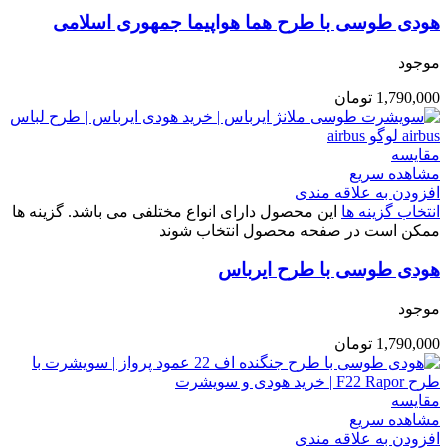
هودی طوسی با طرح هما هواپیما جمهوری اسلامی
موجود
1,790,000
تومان
مقایسه
مشاهده سریع
افزودن به علاقه مندی
انتخاب گزینه ها
این محصول دارای انواع مختلفی می باشد. گزینه ها
ممکن است در صفحه محصول انتخاب شوند
هودی طوسی با طرح ایرباس
موجود
1,790,000
تومان
مقایسه
مشاهده سریع
افزودن به علاقه مندی