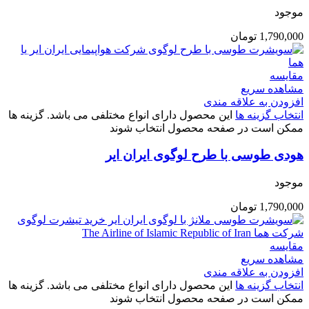
موجود
1,790,000
تومان
مقایسه
مشاهده سریع
افزودن به علاقه مندی
انتخاب گزینه ها
این محصول دارای انواع مختلفی می باشد. گزینه ها
ممکن است در صفحه محصول انتخاب شوند
هودی طوسی با طرح لوگوی ایران ایر
موجود
1,790,000
تومان
مقایسه
مشاهده سریع
افزودن به علاقه مندی
انتخاب گزینه ها
این محصول دارای انواع مختلفی می باشد. گزینه ها
ممکن است در صفحه محصول انتخاب شوند