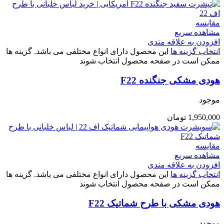
مقایسه
مشاهده سریع
افزودن به علاقه مندی
انتخاب گزینه ها
این محصول دارای انواع مختلفی می باشد. گزینه ها
ممکن است در صفحه محصول انتخاب شوند
هودی مشکی جنگنده F22
موجود
1,950,000
تومان
مقایسه
مشاهده سریع
افزودن به علاقه مندی
انتخاب گزینه ها
این محصول دارای انواع مختلفی می باشد. گزینه ها
ممکن است در صفحه محصول انتخاب شوند
هودی مشکی با طرح شماتیک F22
موجود