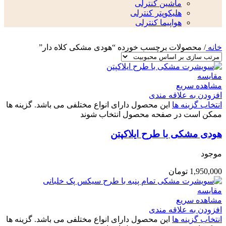
ماشین کنترلی
هلیکوپتر کنترلی
هواپیما کنترلی
خانه
/
محصولات برچسب خورده “هودی مشکی کلاه دار”
مقایسه
مشاهده سریع
افزودن به علاقه مندی
انتخاب گزینه ها
این محصول دارای انواع مختلفی می باشد. گزینه ها
ممکن است در صفحه محصول انتخاب شوند
هودی مشکی با طرح ایلاکپتن
موجود
1,950,000
تومان
مقایسه
مشاهده سریع
افزودن به علاقه مندی
انتخاب گزینه ها
این محصول دارای انواع مختلفی می باشد. گزینه ها