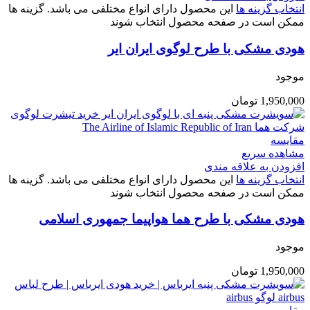
انتخاب گزینه ها
این محصول دارای انواع مختلفی می باشد. گزینه ها
ممکن است در صفحه محصول انتخاب شوند
هودی مشکی با طرح لوگوی ایران ایر
موجود
1,950,000
تومان
مقایسه
مشاهده سریع
افزودن به علاقه مندی
انتخاب گزینه ها
این محصول دارای انواع مختلفی می باشد. گزینه ها
ممکن است در صفحه محصول انتخاب شوند
هودی مشکی با طرح هما هواپیما جمهوری اسلامی
موجود
1,950,000
تومان