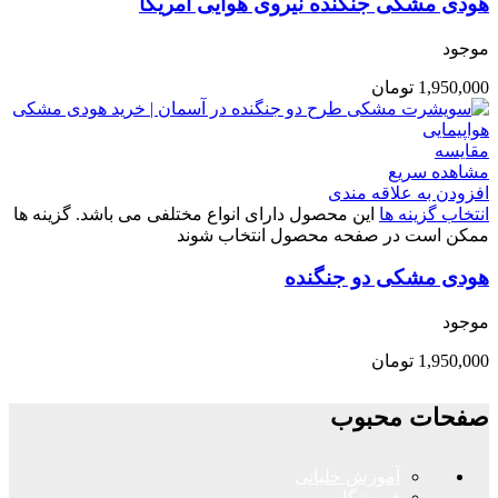
هودی مشکی جنگنده نیروی هوایی آمریکا
موجود
1,950,000
تومان
مقایسه
مشاهده سریع
افزودن به علاقه مندی
انتخاب گزینه ها
این محصول دارای انواع مختلفی می باشد. گزینه ها
ممکن است در صفحه محصول انتخاب شوند
هودی مشکی دو جنگنده
موجود
1,950,000
تومان
صفحات محبوب
آموزش خلبانی
فروشگاه