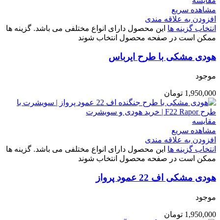
مقایسه
مشاهده سریع
افزودن به علاقه مندی
انتخاب گزینه ها
این محصول دارای انواع مختلفی می باشد. گزینه ها
ممکن است در صفحه محصول انتخاب شوند
هودی مشکی با طرح ایرباس
موجود
1,950,000
تومان
مقایسه
مشاهده سریع
افزودن به علاقه مندی
انتخاب گزینه ها
این محصول دارای انواع مختلفی می باشد. گزینه ها
ممکن است در صفحه محصول انتخاب شوند
هودی مشکی اف 22 عمود پرواز
موجود
1,950,000
تومان