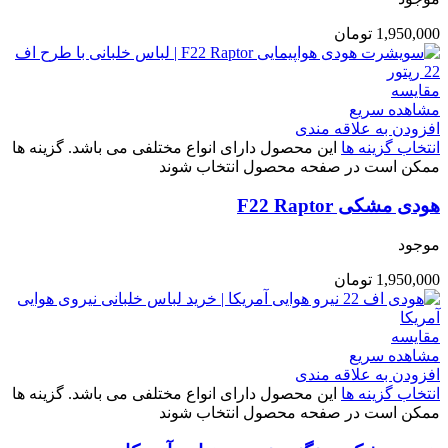
1,950,000
تومان
مقایسه
مشاهده سریع
افزودن به علاقه مندی
انتخاب گزینه ها
این محصول دارای انواع مختلفی می باشد. گزینه ها
ممکن است در صفحه محصول انتخاب شوند
هودی مشکی F22 Raptor
موجود
1,950,000
تومان
مقایسه
مشاهده سریع
افزودن به علاقه مندی
انتخاب گزینه ها
این محصول دارای انواع مختلفی می باشد. گزینه ها
ممکن است در صفحه محصول انتخاب شوند