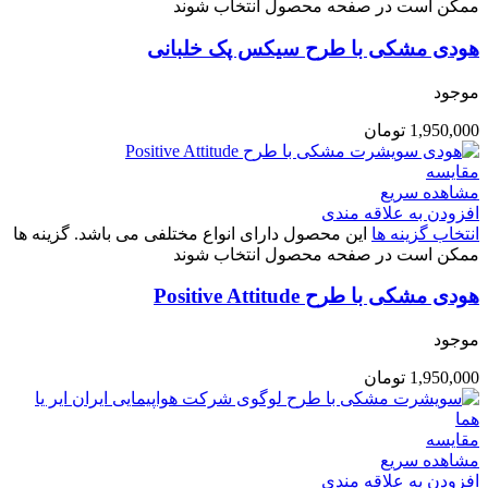
ممکن است در صفحه محصول انتخاب شوند
هودی مشکی با طرح سیکس پک خلبانی
موجود
1,950,000
تومان
مقایسه
مشاهده سریع
افزودن به علاقه مندی
انتخاب گزینه ها
این محصول دارای انواع مختلفی می باشد. گزینه ها
ممکن است در صفحه محصول انتخاب شوند
هودی مشکی با طرح Positive Attitude
موجود
1,950,000
تومان
مقایسه
مشاهده سریع
افزودن به علاقه مندی