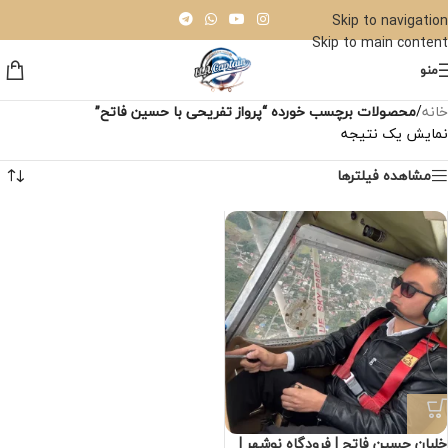
Skip to navigation
Skip to main content
منو
خانه
/
محصولات برچسب خورده “پرواز تفریحی با حسین فاتح”
نمایش یک نتیجه
مشاهده فیلترها
خلبان حسین فاتح | فرودگاه‌ نوشهر |