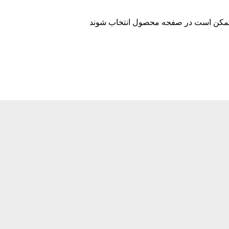
ا ممکن است در صفحه محصول انتخاب شوند