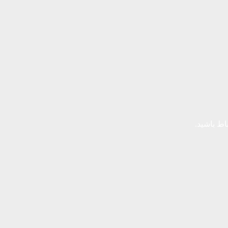
باط باشید.