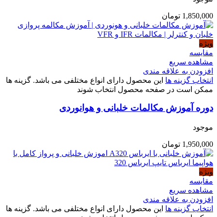
1,850,000
تومان
ویژه
مقایسه
مشاهده سریع
افزودن به علاقه مندی
انتخاب گزینه ها
این محصول دارای انواع مختلفی می باشد. گزینه ها
ممکن است در صفحه محصول انتخاب شوند
دوره آموزش مکالمات خلبانی و هوانوردی
موجود
1,950,000
تومان
ویژه
مقایسه
مشاهده سریع
افزودن به علاقه مندی
انتخاب گزینه ها
این محصول دارای انواع مختلفی می باشد. گزینه ها