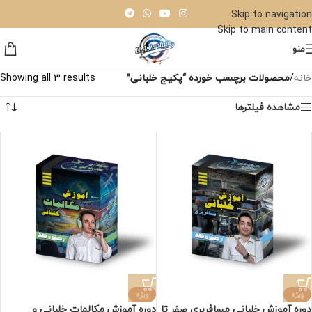
Skip to navigation
Skip to main content
منو
خانه
/
محصولات برچسب خورده “پکیج خلبانی”
Showing all 3 results
مشاهده فیلترها
ویژه
ویژه
دوره آموزش خلبانی مسافربری صفر تا
دوره آموزش مکالمات خلبانی و