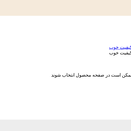
ا ممکن است در صفحه محصول انتخاب شوند