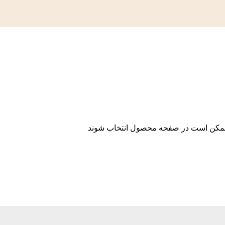
ا ممکن است در صفحه محصول انتخاب شوند