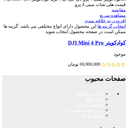
مقایسه
مشاهده سریع
افزودن به علاقه مندی
انتخاب گزینه ها
این محصول دارای انواع مختلفی می باشد. گزینه ها
ممکن است در صفحه محصول انتخاب شوند
کوادکوپتر DJI Mini 4 Pro
موجود
69,900,000
تومان
صفحات محبوب
آموزش خلبانی
فروشگاه
ماشین کنترلی
رزرو وقت مشاوره
تماس با ما