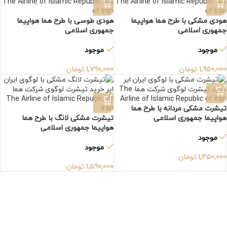
هودی مشکی با طرح هما هواپیما
هودی طوسی با طرح هما هواپیما
جمهوری اسلامی
جمهوری اسلامی
موجود
موجود
1,950,000
تومان
1,790,000
تومان
تیشرت مشکی مردانه با طرح هما
هواپیما جمهوری اسلامی
تیشرت مشکی لانگ با طرح هما
هواپیما جمهوری اسلامی
موجود
موجود
1,450,000
تومان
1,590,000
تومان