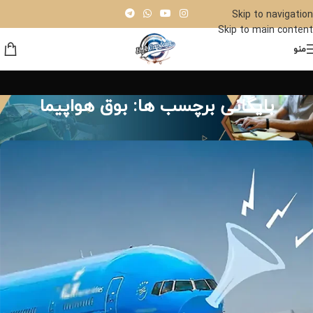
Skip to navigation
Skip to main content
منو
بایگانی برچسب ها: بوق هواپیما