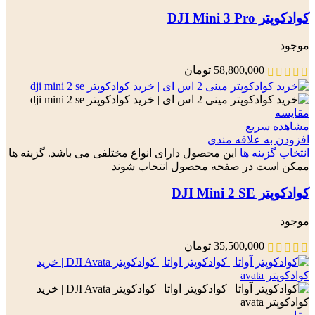
کوادکوپتر DJI Mini 3 Pro
موجود
58,800,000
تومان
مقایسه
مشاهده سریع
افزودن به علاقه مندی
انتخاب گزینه ها
این محصول دارای انواع مختلفی می باشد. گزینه ها
ممکن است در صفحه محصول انتخاب شوند
کوادکوپتر DJI Mini 2 SE
موجود
35,500,000
تومان