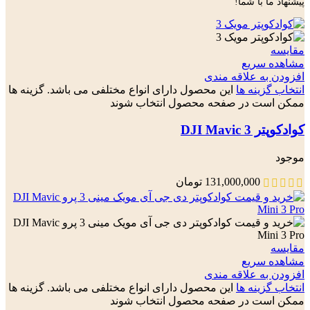
پیشنهاد ما با شما!
مقایسه
مشاهده سریع
افزودن به علاقه مندی
انتخاب گزینه ها
این محصول دارای انواع مختلفی می باشد. گزینه ها
ممکن است در صفحه محصول انتخاب شوند
کوادکوپتر DJI Mavic 3
موجود
131,000,000
تومان
مقایسه
مشاهده سریع
افزودن به علاقه مندی
انتخاب گزینه ها
این محصول دارای انواع مختلفی می باشد. گزینه ها
ممکن است در صفحه محصول انتخاب شوند