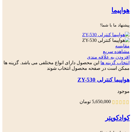
هواپیما
پیشنهاد ما با شما!
مقایسه
مشاهده سریع
افزودن به علاقه مندی
انتخاب گزینه ها
این محصول دارای انواع مختلفی می باشد. گزینه ها
ممکن است در صفحه محصول انتخاب شوند
هواپیما کنترلی ZY-530
موجود
5,650,000
تومان
کوادکوپتر