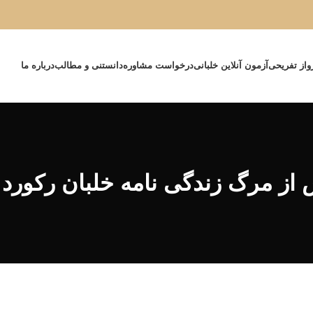
واز تفریحی
آزمون آنلاین خلبانی
درخواست مشاوره
دانستنی و مطالب
درباره ما
از مرگ زندگی نامه خلبان رکورد 