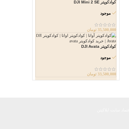
کوادکوپتر DJI Mini 2 SE
موجود
35,500,000
تومان
کوادکوپتر DJI Avata
موجود
33,500,000
تومان