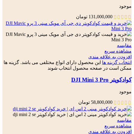
موجود
131,000,000
تومان
مقایسه
مشاهده سریع
افزودن به علاقه مندی
انتخاب گزینه ها
این محصول دارای انواع مختلفی می باشد. گزینه ها
ممکن است در صفحه محصول انتخاب شوند
کوادکوپتر DJI Mini 3 Pro
موجود
58,800,000
تومان
مقایسه
مشاهده سریع
افزودن به علاقه مندی