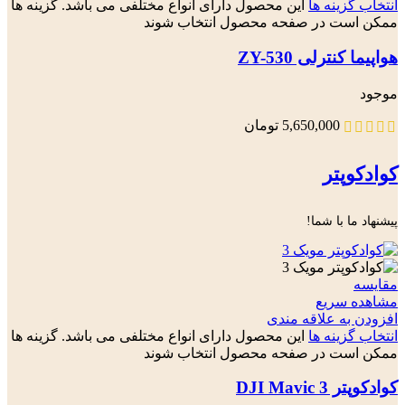
انتخاب گزینه ها
این محصول دارای انواع مختلفی می باشد. گزینه ها
ممکن است در صفحه محصول انتخاب شوند
هواپیما کنترلی ZY-530
موجود
5,650,000
تومان
کوادکوپتر
پیشنهاد ما با شما!
مقایسه
مشاهده سریع
افزودن به علاقه مندی
انتخاب گزینه ها
این محصول دارای انواع مختلفی می باشد. گزینه ها
ممکن است در صفحه محصول انتخاب شوند
کوادکوپتر DJI Mavic 3