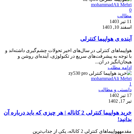
mohammadAli Mehri
0
مطالب
11 تیر 1403
اسفند 10, 1403
آینده ی هواپیما کنترلی
هواپیماهای کنترلی در سال‌های اخیر تحولات چشم‌گیری داشته‌اند و
با توجه به پیشرفت‌های سریع در تکنولوژی، آینده‌ای روشن و
هیجان‌انگیز در ان...
ادامه مطلب
mohammadAli Mehri
1
دانستی و مطالب
17 تیر 1402
تیر 17, 1402
خرید هواپیما کنترلی 2 کاناله | هر چیزی که باید درباره آن
بدانید!
مقدمههواپیماهای کنترلی 2 کاناله، یکی از جذاب‌ترین