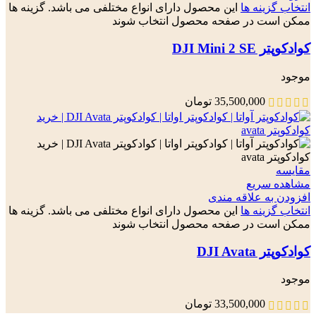
انتخاب گزینه ها
این محصول دارای انواع مختلفی می باشد. گزینه ها
ممکن است در صفحه محصول انتخاب شوند
کوادکوپتر DJI Mini 2 SE
موجود
35,500,000
تومان
مقایسه
مشاهده سریع
افزودن به علاقه مندی
انتخاب گزینه ها
این محصول دارای انواع مختلفی می باشد. گزینه ها
ممکن است در صفحه محصول انتخاب شوند
کوادکوپتر DJI Avata
موجود
33,500,000
تومان