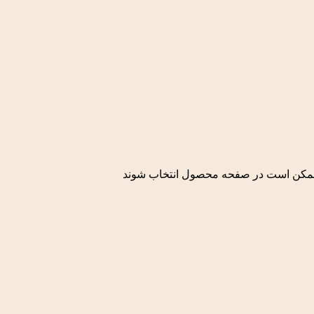
ا ممکن است در صفحه محصول انتخاب شوند