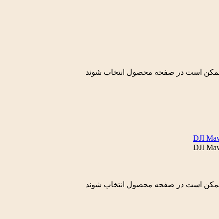
ا ممکن است در صفحه محصول انتخاب شوند
ا ممکن است در صفحه محصول انتخاب شوند