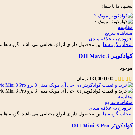
پیشنهاد ما با شما!
مقایسه
مشاهده سریع
افزودن به علاقه مندی
انتخاب گزینه ها
این محصول دارای انواع مختلفی می باشد. گزینه ه
کوادکوپتر DJI Mavic 3
موجود
131,000,000
تومان
مقایسه
مشاهده سریع
افزودن به علاقه مندی
انتخاب گزینه ها
این محصول دارای انواع مختلفی می باشد. گزینه ه
کوادکوپتر DJI Mini 3 Pro