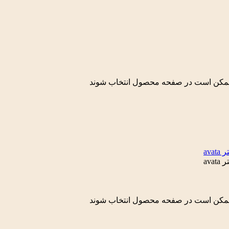
ا ممکن است در صفحه محصول انتخاب شوند
ا ممکن است در صفحه محصول انتخاب شوند