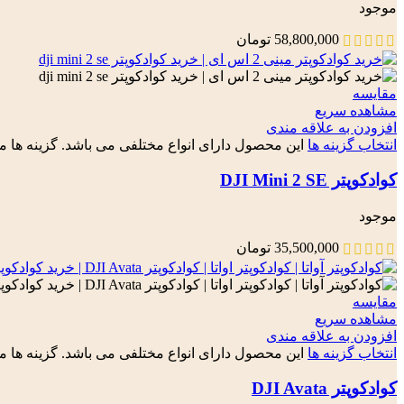
موجود
58,800,000
تومان
مقایسه
مشاهده سریع
افزودن به علاقه مندی
انتخاب گزینه ها
این محصول دارای انواع مختلفی می باشد. گزینه ه
کوادکوپتر DJI Mini 2 SE
موجود
35,500,000
تومان
مقایسه
مشاهده سریع
افزودن به علاقه مندی
انتخاب گزینه ها
این محصول دارای انواع مختلفی می باشد. گزینه ه
کوادکوپتر DJI Avata