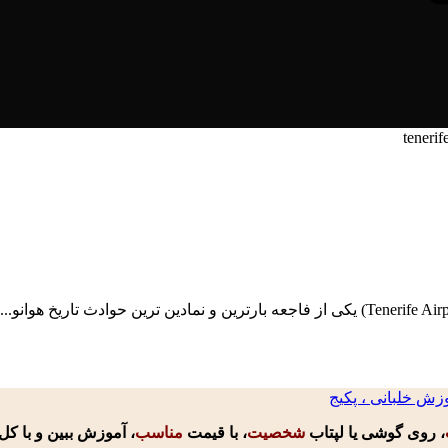
، روی گوشی یا لپتاب
شخصیت
، با قیمت
مناسب
، آموزش ببین و با کل