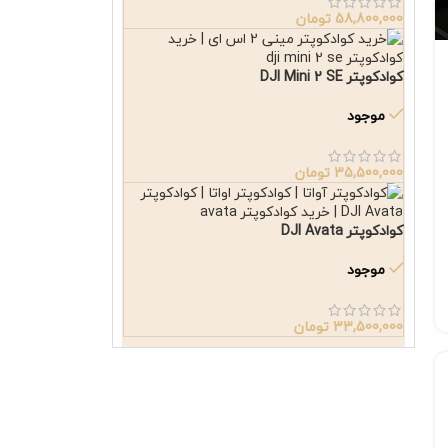
58,800,000
تومان
کوادکوپتر DJI Mini 2 SE
موجود
35,500,000
تومان
کوادکوپتر DJI Avata
موجود
33,500,000
تومان