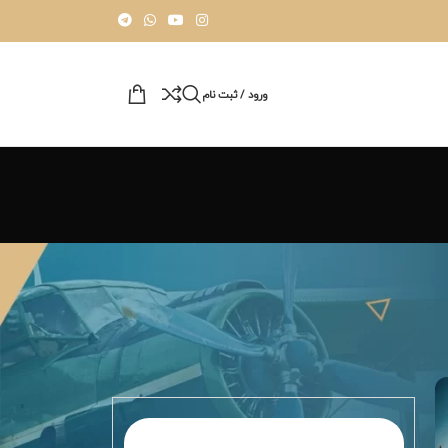
ورود / ثبت نام