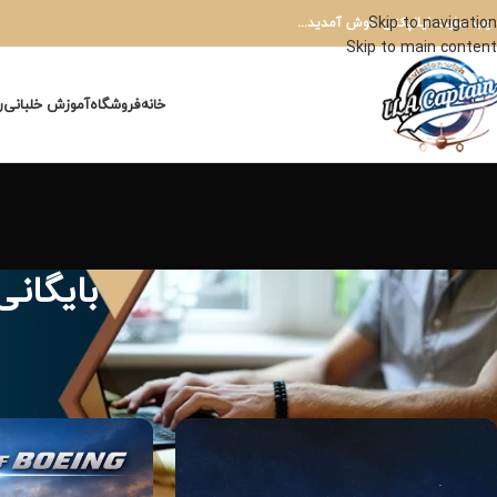
Skip to navigation
 وب سایت ایلاپکتن خوش آمدید...
Skip to main content
خانه
فروشگاه
آموزش خلبانی
ر
بایگان