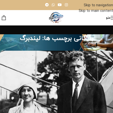
Skip to navigation
Skip to main content
منو
بایگانی برچسب ها: لیندبرگ