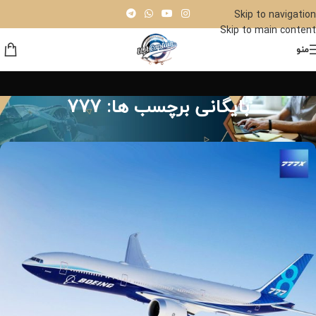
Skip to navigation
Skip to main content
منو
بایگانی برچسب ها: 777