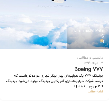
mohammadAli Mehri
0
دانستی و مطالب
13 مرداد 1399
Boeing 777
بوئینگ ۷۷۷ یک هواپیمای پهن پیکر تجاری دو موتوره‌است که
توسط شرکت هواپیماسازی آمریکایی بوئینگ تولید می‌شود. بوئینگ
تاکنون چهار گونه از ا...
ادامه مطلب