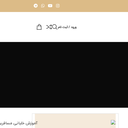
ورود / ثبت نام