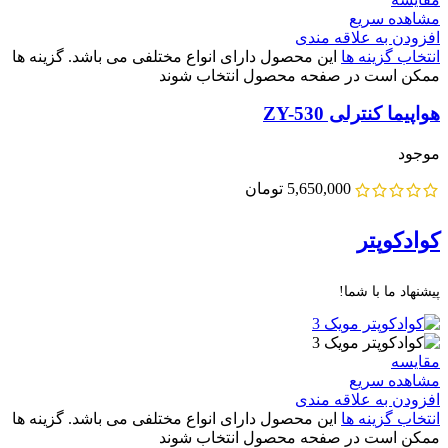
مشاهده سریع
افزودن به علاقه مندی
انتخاب گزینه ها
این محصول دارای انواع مختلفی می باشد. گزینه ها
ممکن است در صفحه محصول انتخاب شوند
هواپیما کنترلی ZY-530
موجود
5,650,000
تومان
کوادکوپتر
پیشنهاد ما با شما!
مقایسه
مشاهده سریع
افزودن به علاقه مندی
انتخاب گزینه ها
این محصول دارای انواع مختلفی می باشد. گزینه ها
ممکن است در صفحه محصول انتخاب شوند