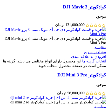
کوادکوپتر DJI Mavic 3
موجود
131,000,000
تومان
مقایسه
مشاهده سریع
افزودن به علاقه مندی
انتخاب گزینه ها
این محصول دارای انواع مختلفی می باشد. گزینه ها
ممکن است در صفحه محصول انتخاب شوند
کوادکوپتر DJI Mini 3 Pro
موجود
58,800,000
تومان
مقایسه