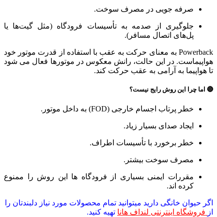
صرفه‌ جویی در مصرف سوخت.
جلوگیری از صدمه به تأسیسات فرودگاه (مثل گیت‌ها یا
پل‌های اتصال مسافر).
Powerback به معنای حرکت به عقب با استفاده از قدرت موتور خود
هواپیماست. در این حالت، رانش معکوس در موتورها فعال می‌ شود
تا هواپیما به آرامی به عقب حرکت کند.
🔴
اما چرا این روش رایج نیست؟
خطر پرتاب اجسام خارجی (FOD) به داخل موتور.
ایجاد صدای بسیار زیاد.
خطر برخورد با تأسیسات اطراف.
مصرف سوخت بیشتر.
مقررات ایمنی بسیاری از فرودگاه‌ ها این روش را ممنوع
کرده‌ اند.
اگر حیوان خانگی دارید میتوانید تمام محصولات مورد نیاز دلبندتان را
از
فروشگاه اینترنتی لنداف هانا
تهیه کنید.